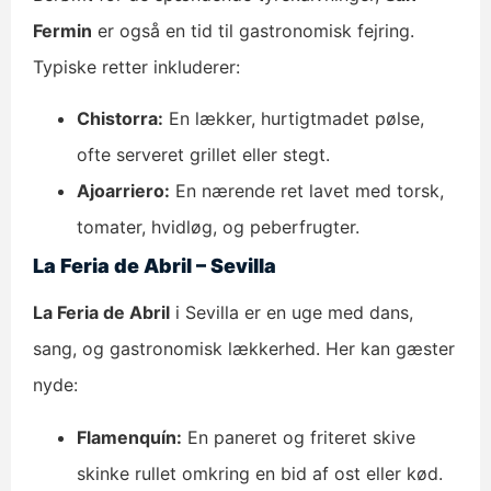
Fermin
er også en tid til gastronomisk fejring.
Typiske retter inkluderer:
Chistorra:
En lækker, hurtigtmadet pølse,
ofte serveret grillet eller stegt.
Ajoarriero:
En nærende ret lavet med torsk,
tomater, hvidløg, og peberfrugter.
La Feria de Abril – Sevilla
La Feria de Abril
i Sevilla er en uge med dans,
sang, og gastronomisk lækkerhed. Her kan gæster
nyde:
Flamenquín:
En paneret og friteret skive
skinke rullet omkring en bid af ost eller kød.