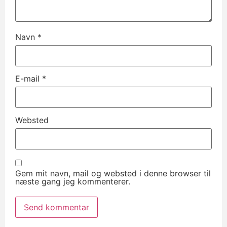
Navn
*
E-mail
*
Websted
Gem mit navn, mail og websted i denne browser til
næste gang jeg kommenterer.