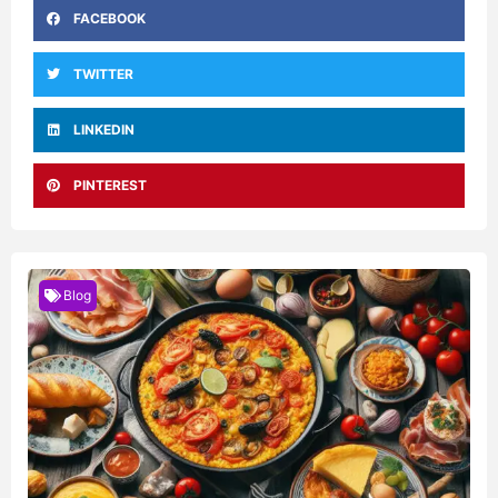
FACEBOOK
TWITTER
LINKEDIN
PINTEREST
Blog