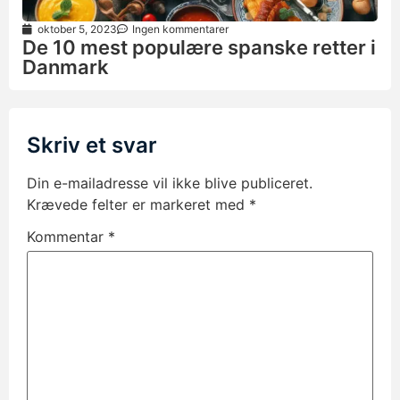
oktober 5, 2023
Ingen kommentarer
De 10 mest populære spanske retter i
Danmark
Skriv et svar
Din e-mailadresse vil ikke blive publiceret.
Krævede felter er markeret med
*
Kommentar
*